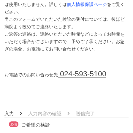
は使用いたしません。詳しくは
個人情報保護ページ
をご覧く
ださい。
尚このフォームでいただいた検診の受付については、後ほど
病院より改めてご連絡いたします。
ご返答の連絡は、連絡いただいた時間などによってお時間を
いただく場合がございますので、予めご了承ください。お急
ぎの場合、お電話にてお問い合わせください。
024-593-5100
お電話でのお問い合わせ先
入力
入力内容の確認
送信完了
必須
ご希望の検診