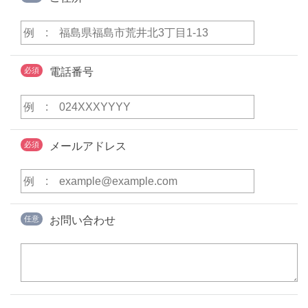
必須
電話番号
必須
メールアドレス
任意
お問い合わせ