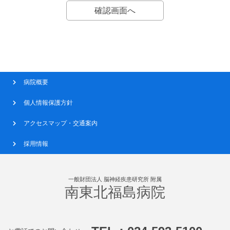
病院概要
個人情報保護方針
アクセスマップ・交通案内
採用情報
一般財団法人 脳神経疾患研究所 附属
南東北福島病院